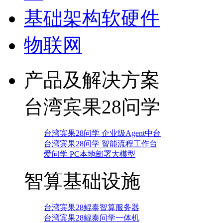
基础架构软硬件
物联网
产品及解决方案
台湾宾果28问学
台湾宾果28问学 企业级Agent中台
台湾宾果28问学 智能流程工作台
爱问学 PC本地部署大模型
智算基础设施
台湾宾果28鲲泰智算服务器
台湾宾果28鲲泰问学一体机