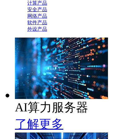
计算产品
安全产品
网络产品
软件产品
外设产品
AI算力服务器
了解更多