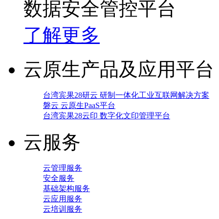
数据安全管控平台
了解更多
云原生产品及应用平台
台湾宾果28研云 研制一体化工业互联网解决方案
磐云 云原生PaaS平台
台湾宾果28云印 数字化文印管理平台
云服务
云管理服务
安全服务
基础架构服务
云应用服务
云培训服务