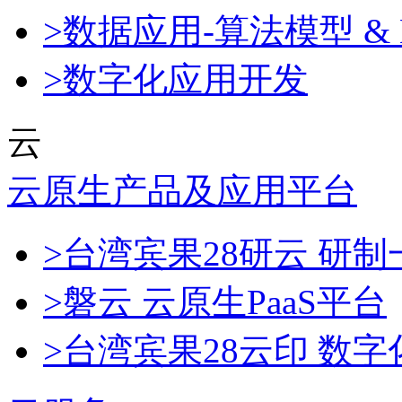
>数据应用-算法模型 & 
>数字化应用开发
云
云原生产品及应用平台
>台湾宾果28研云 研
>磐云 云原生PaaS平台
>台湾宾果28云印 数