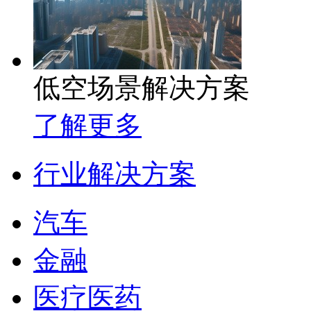
低空场景解决方案
了解更多
行业解决方案
汽车
金融
医疗医药