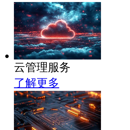
云管理服务
了解更多