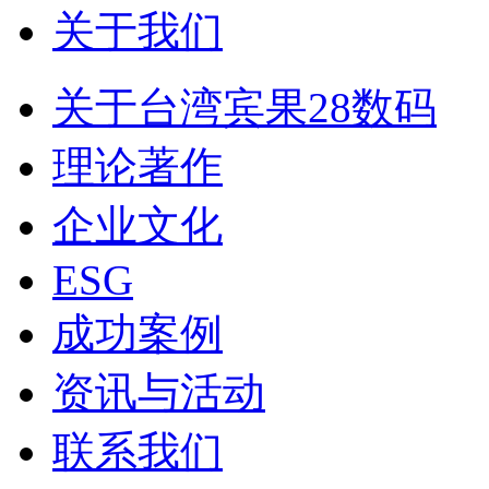
关于我们
关于台湾宾果28数码
理论著作
企业文化
ESG
成功案例
资讯与活动
联系我们