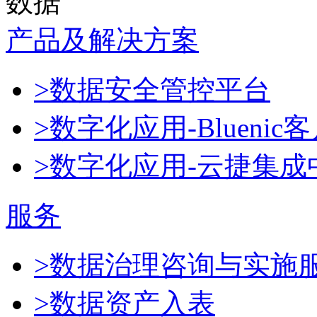
数据
产品及解决方案
>数据安全管控平台
>数字化应用-Blueni
>数字化应用-云捷集成
服务
>数据治理咨询与实施
>数据资产入表