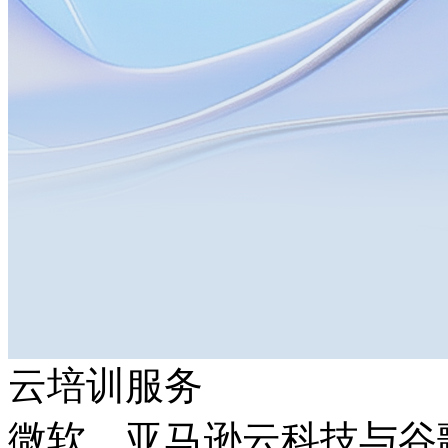
云培训服务
微软、亚马逊云科技与谷