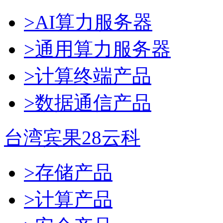
>AI算力服务器
>通用算力服务器
>计算终端产品
>数据通信产品
台湾宾果28云科
>存储产品
>计算产品