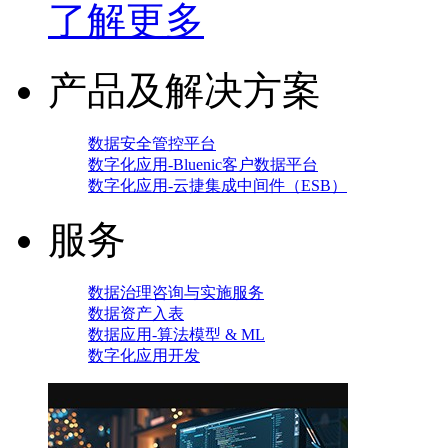
了解更多
产品及解决方案
数据安全管控平台
数字化应用-Bluenic客户数据平台
数字化应用-云捷集成中间件（ESB）
服务
数据治理咨询与实施服务
数据资产入表
数据应用-算法模型 & ML
数字化应用开发