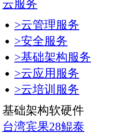
云服务
>云管理服务
>安全服务
>基础架构服务
>云应用服务
>云培训服务
基础架构软硬件
台湾宾果28鲲泰